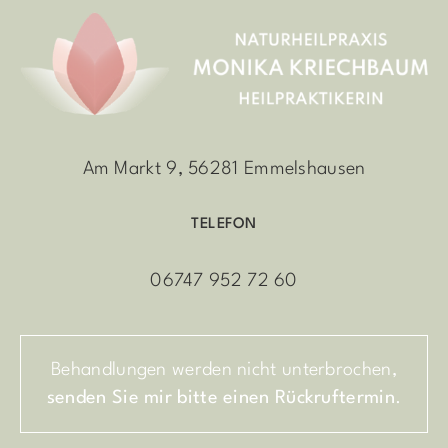
Am Markt 9, 56281 Emmelshausen
TELEFON
06747 952 72 60
Behandlungen werden nicht unterbrochen,
senden Sie mir bitte einen Rückruftermin
.