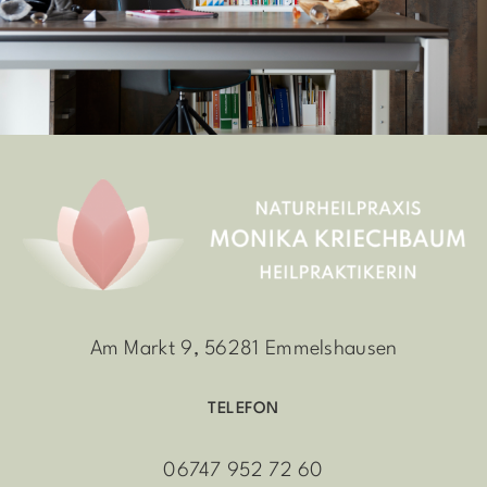
Am Markt 9, 56281 Emmelshausen
TELEFON
06747 952 72 60