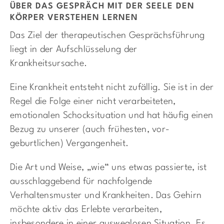
ÜBER DAS GESPRÄCH MIT DER SEELE DEN
KÖRPER VERSTEHEN LERNEN
Das Ziel der therapeutischen Gesprächsführung
liegt in der Aufschlüsselung der
Krankheitsursache.
Eine Krankheit entsteht nicht zufällig. Sie ist in der
Regel die Folge einer nicht verarbeiteten,
emotionalen Schocksituation und hat häufig einen
Bezug zu unserer (auch frühesten, vor-
geburtlichen) Vergangenheit.
Die Art und Weise, „wie“ uns etwas passierte, ist
ausschlaggebend für nachfolgende
Verhaltensmuster und Krankheiten. Das Gehirn
möchte aktiv das Erlebte verarbeiten,
insbesondere in einer ausweglosen Situation. Es