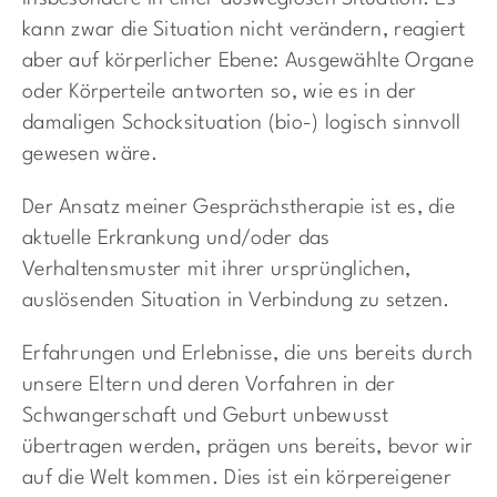
kann zwar die Situation nicht verändern, reagiert
aber auf körperlicher Ebene: Ausgewählte Organe
oder Körperteile antworten so, wie es in der
damaligen Schocksituation (bio-) logisch sinnvoll
gewesen wäre.
Der Ansatz meiner Gesprächstherapie ist es, die
aktuelle Erkrankung und/oder das
Verhaltensmuster mit ihrer ursprünglichen,
auslösenden Situation in Verbindung zu setzen.
Erfahrungen und Erlebnisse, die uns bereits durch
unsere Eltern und deren Vorfahren in der
Schwangerschaft und Geburt unbewusst
übertragen werden, prägen uns bereits, bevor wir
auf die Welt kommen. Dies ist ein körpereigener