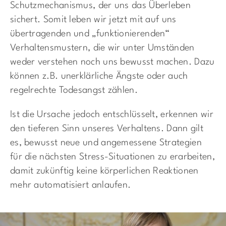
Schutzmechanismus, der uns das Überleben
sichert. Somit leben wir jetzt mit auf uns
übertragenden und „funktionierenden“
Verhaltensmustern, die wir unter Umständen
weder verstehen noch uns bewusst machen. Dazu
können z.B. unerklärliche Ängste oder auch
regelrechte Todesangst zählen.
Ist die Ursache jedoch entschlüsselt, erkennen wir
den tieferen Sinn unseres Verhaltens. Dann gilt
es, bewusst neue und angemessene Strategien
für die nächsten Stress-Situationen zu erarbeiten,
damit zukünftig keine körperlichen Reaktionen
mehr automatisiert anlaufen.